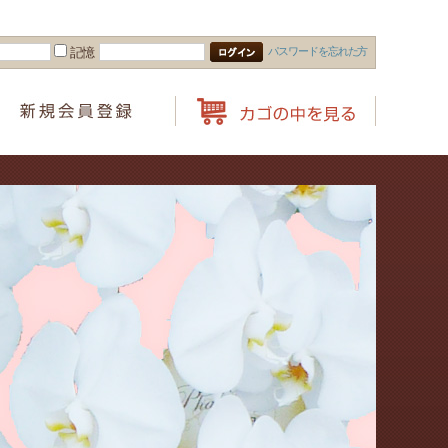
パスワードを忘れた方
記憶