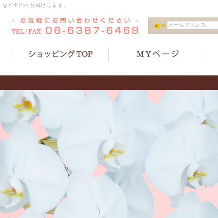
トなど全国へお届けします。