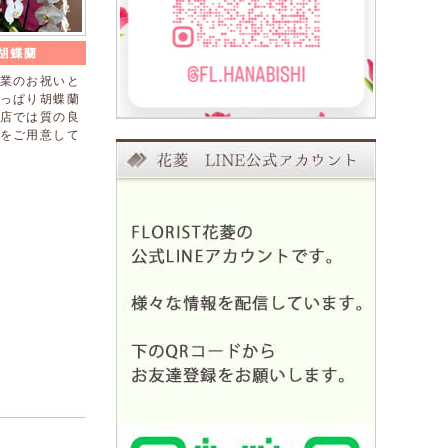
業のお祝いと
っぱり胡蝶蘭
店では質の良
をご用意して