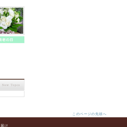
このページの先頭へ
お届け