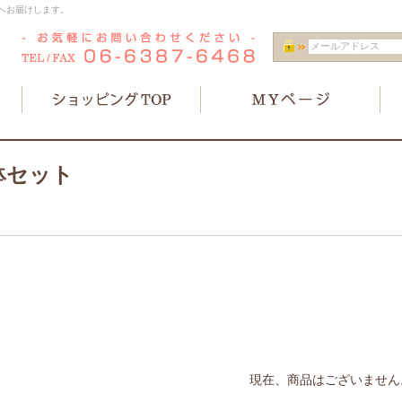
へお届けします。
鉢セット
現在、商品はございません