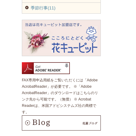
季節行事(11)
FAX専用申込用紙をご覧いただくには「Adobe
AcrobatReader」が必要です。 ※「Adobe
AcrobatReader」のダウンロードはこちらのリ
ンク先から可能です。（無償） ※ Acrobat
Readerは、米国アドビシステムズ社の商標で
す。