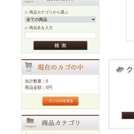
商品カテゴリから選ぶ
商品名を入力
合計数量：
0
商品金額：
0円