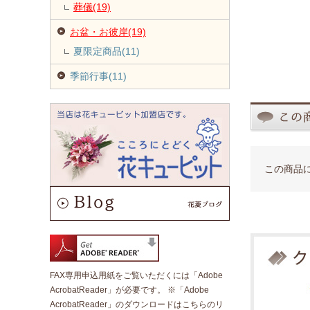
葬儀(19)
お盆・お彼岸(19)
夏限定商品(11)
季節行事(11)
この商品
FAX専用申込用紙をご覧いただくには「Adobe
AcrobatReader」が必要です。 ※「Adobe
AcrobatReader」のダウンロードはこちらのリ