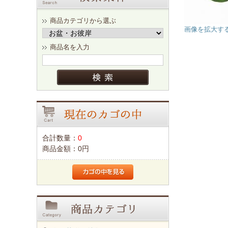
商品カテゴリから選ぶ
画像を拡大す
商品名を入力
合計数量：
0
商品金額：
0円