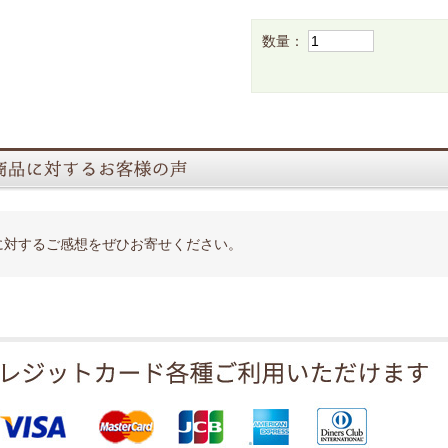
数量：
に対するご感想をぜひお寄せください。