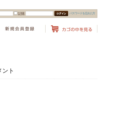
パスワードを忘れた方
記憶
メント